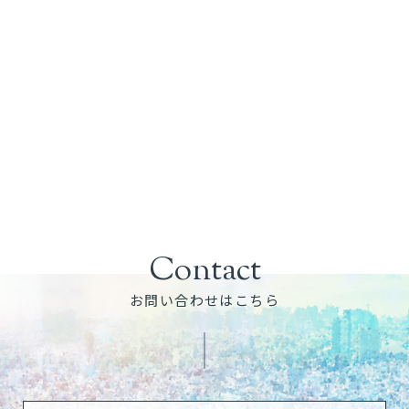
Contact
お問い合わせはこちら