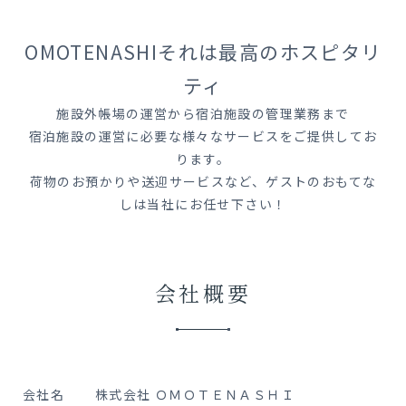
OMOTENASHIそれは最高のホスピタリ
ティ
施設外帳場の運営から宿泊施設の管理業務まで
宿泊施設の運営に必要な様々なサービスをご提供してお
ります。
荷物のお預かりや送迎サービスなど、ゲストのおもてな
しは当社にお任せ下さい！
会社概要
会社名
株式会社 ＯＭＯＴＥＮＡＳＨＩ