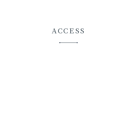
ACCESS