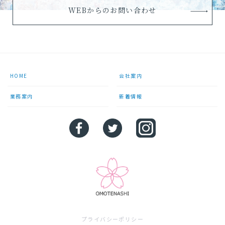
WEBからのお問い合わせ
HOME
会社案内
業務案内
新着情報
プライバシーポリシー