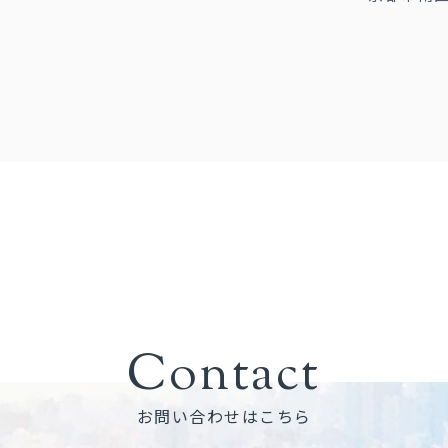
Contact
お問い合わせはこちら