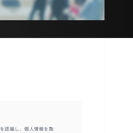
を認識し、個人情報を取