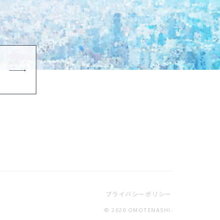
プライバシーポリシー
© 2020 OMOTENASHI.