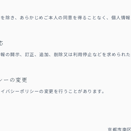
合を除き、あらかじめご本人の同意を得ることなく、個人情報
応
情報の開示、訂正、追加、削除又は利用停止などを求められた
シーの変更
ライバシーポリシーの変更を行うことがあります。
京都市南区