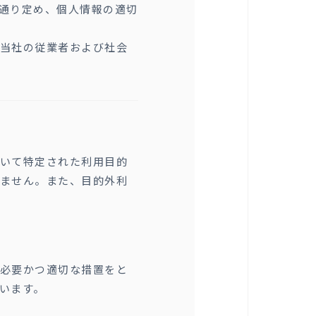
通り定め、個人情報の適切
当社の従業者および社会
いて特定された利用目的
ません。また、目的外利
必要かつ適切な措置をと
います。