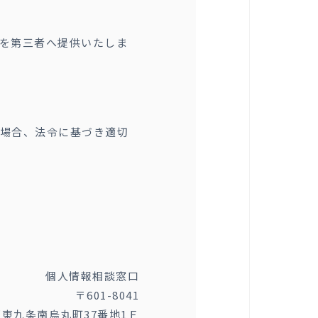
を第三者へ提供いたしま
場合、法令に基づき適切
個人情報相談窓口
〒601-8041
東九条南烏丸町37番地1Ｆ