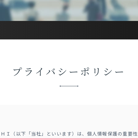
プライバシーポリシー
ＳＨＩ（以下「当社」といいます）は、個人情報保護の重要性