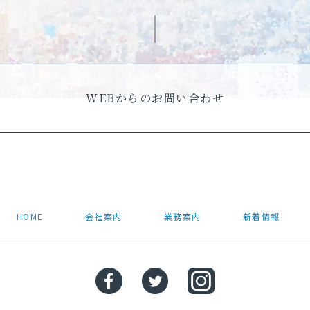
WEBからのお問い合わせ
HOME
会社案内
業務案内
新着情報