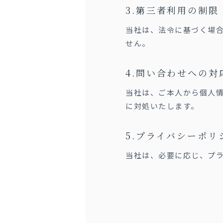
第三者利用の制限
当社は、法令に基づく場
せん。
問い合わせへの対
当社は、ご本人から個人
に対処いたします。
プライバシーポリ
当社は、必要に応じ、プ