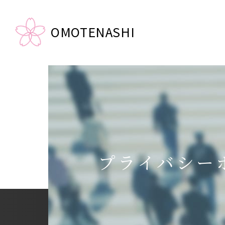
OMOTENASHI
プライバシー