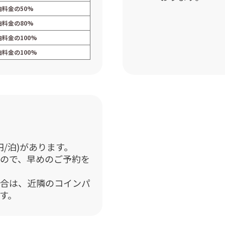
泊料金の50%
泊料金の80%
泊料金の100%
泊料金の100%
0円/泊)があります。
ので、早めのご予約を
合は、近隣のコインパ
す。