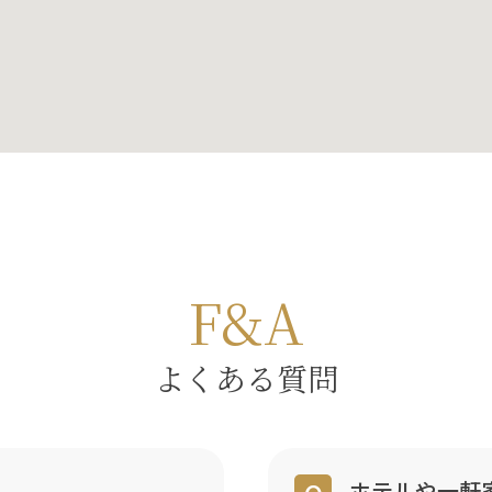
F&A
よくある質問
ホテルや一軒