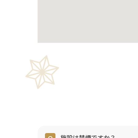
施設は禁煙ですか？