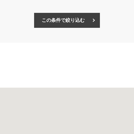
この条件で絞り込む