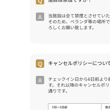
当施設は全て禁煙とさせていた
そのため、ベランダ等の場所で
ろしくお願い致します。
キャンセルポリシーについ
チェックイン日から6日前より
す。それ以降のキャンセルポリ
通りです。
5日〜3日前
宿