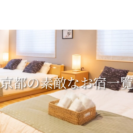
京都の素敵なお宿一