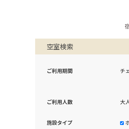
空室検索
ご利用期間
チ
ご利用人数
大
施設タイプ