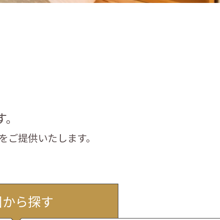
す。
をご提供いたします。
図から探す