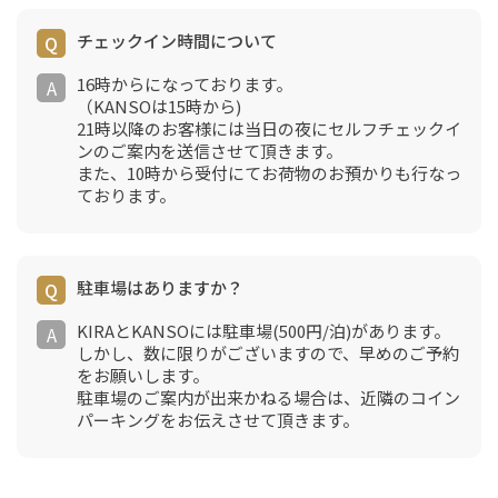
チェックイン時間について
16時からになっております。
（KANSOは15時から)
21時以降のお客様には当日の夜にセルフチェックイ
ンのご案内を送信させて頂きます。
また、10時から受付にてお荷物のお預かりも行なっ
ております。
駐車場はありますか？
KIRAとKANSOには駐車場(500円/泊)があります。
しかし、数に限りがございますので、早めのご予約
をお願いします。
駐車場のご案内が出来かねる場合は、近隣のコイン
パーキングをお伝えさせて頂きます。