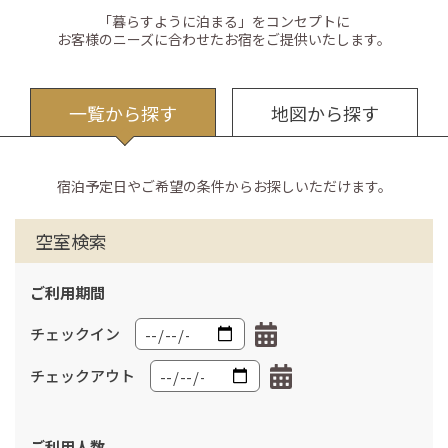
「暮らすように泊まる」をコンセプトに
お客様のニーズに合わせたお宿をご提供いたします。
一覧から探す
地図から探す
宿泊予定日やご希望の条件からお探しいただけます。
空室検索
ご利用期間
チェックイン
チェックアウト
ご利用人数