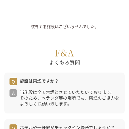
該当する施設はございませんでした。
F&A
よくある質問
施設は禁煙ですか？
当施設は全て禁煙とさせていただいております。
そのため、ベランダ等の場所でも、禁煙のご協力を
よろしくお願い致します。
ホテルや一軒家がチェックイン場所でしょうか？