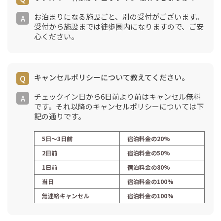
お泊まりになる施設ごと、別の受付がございます。
受付から施設までは徒歩圏内になりますので、ご安
心ください。
キャンセルポリシーについて教えてください。
チェックイン日から6日前より前はキャンセル無料
です。それ以降のキャンセルポリシーについては下
記の通りです。
5日〜3日前
宿泊料金の20%
2日前
宿泊料金の50%
1日前
宿泊料金の80%
当日
宿泊料金の100%
無連絡キャンセル
宿泊料金の100%