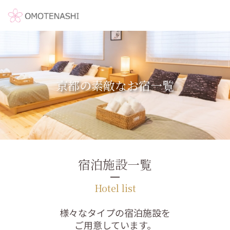
京都の素敵なお宿一覧
宿泊施設一覧
Hotel list
様々なタイプの宿泊施設を
ご用意しています。